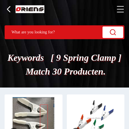
Keywords [ 9 Spring Clamp ]
Match 30 Producten.