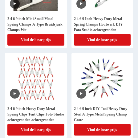
2 4 6 9 inch Mini Small Metal
2 4 6 9 Inch Heavy Duty Metal
Spring Clamps A Type Bruidsjurk
Spring Clamps Houtwerk DIY
Clamps Wit
Foto Studio achtergronden
Vind de beste prijs
Vind de beste prijs
2 4 6 9 inch Heavy Duty Metal
2 4 6 9 inch DIY Tool Heavy Duty
Spring Clips Tent Clips Foto Studio
Steel A Type Metal Spring Clamp
achtergronden achtergronden
Grote
Vind de beste prijs
Vind de beste prijs