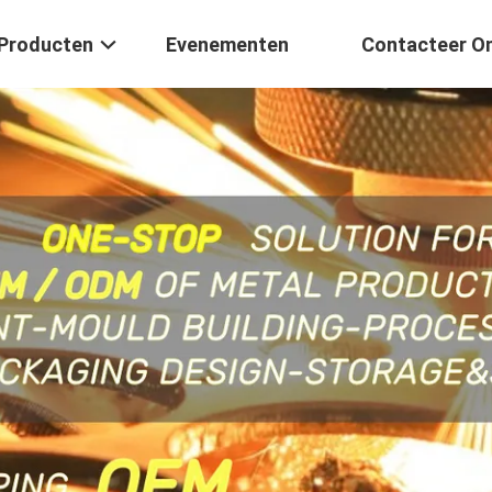
Producten
Evenementen
Contacteer O