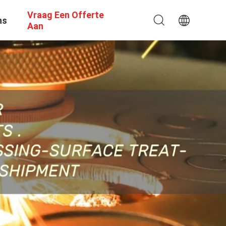
Vraag Een Offerte
ns
Aan