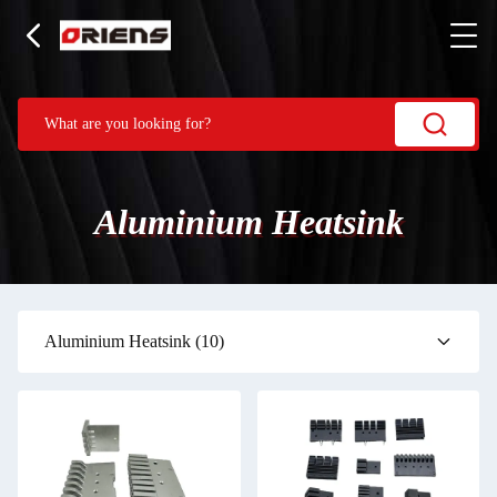
Aluminium Heatsink
Aluminium Heatsink
(10)