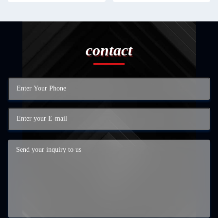
contact