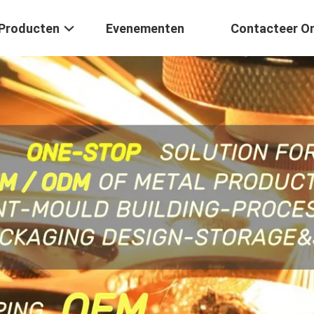
Producten
Evenementen
Contacteer O