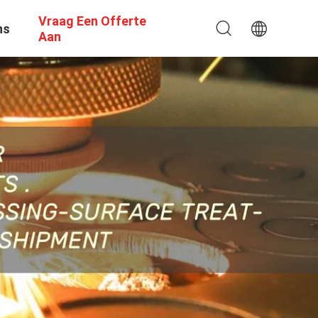
Vraag Een Offerte
ns
Aan