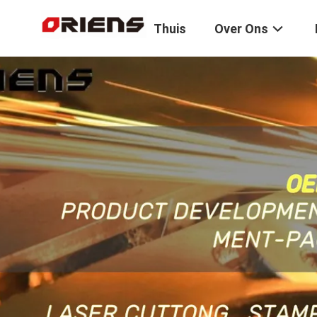
Thuis
Over Ons