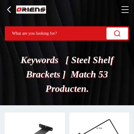
Keywords [ Steel Shelf
Brackets ] Match 53
Producten.