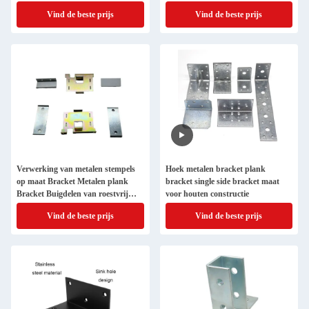
Planksteunbeugel
Vind de beste prijs
Vind de beste prijs
Verwerking van metalen stempels
Hoek metalen bracket plank
op maat Bracket Metalen plank
bracket single side bracket maat
Bracket Buigdelen van roestvrij
voor houten constructie
staal
Vind de beste prijs
Vind de beste prijs