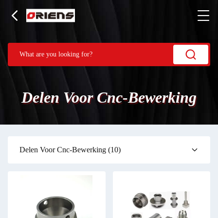
Delen Voor Cnc-Bewerking
Delen Voor Cnc-Bewerking
(10)