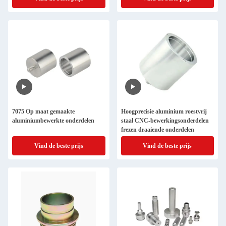
7075 Op maat gemaakte
Hoogprecisie aluminium roestvrij
aluminiumbewerkte onderdelen
staal CNC-bewerkingsonderdelen
frezen draaiende onderdelen
Vind de beste prijs
Vind de beste prijs