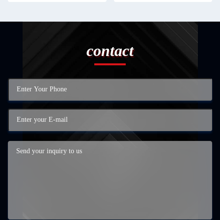
contact