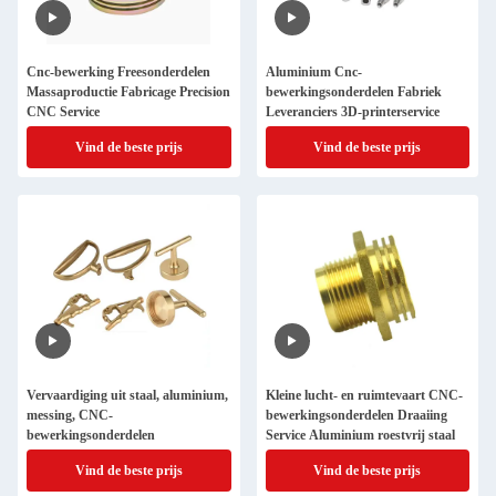
Cnc-bewerking Freesonderdelen
Aluminium Cnc-
Massaproductie Fabricage Precision
bewerkingsonderdelen Fabriek
CNC Service
Leveranciers 3D-printerservice
Vind de beste prijs
Vind de beste prijs
Vervaardiging uit staal, aluminium,
Kleine lucht- en ruimtevaart CNC-
messing, CNC-
bewerkingsonderdelen Draaiing
bewerkingsonderdelen
Service Aluminium roestvrij staal
Vind de beste prijs
Vind de beste prijs