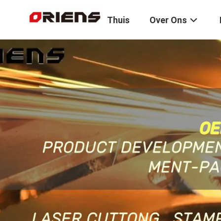
Thuis
Over Ons