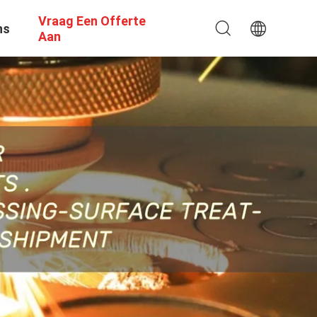
Vraag Een Offerte
ns
Aan