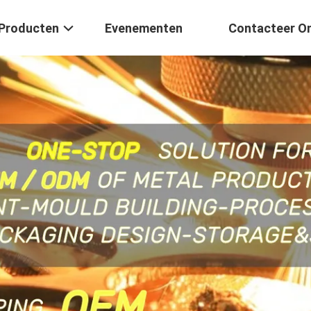
Producten
Evenementen
Contacteer O