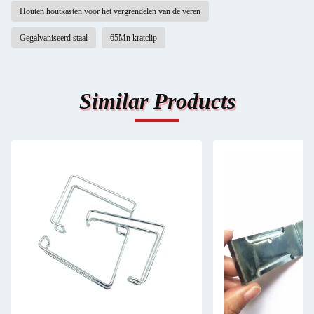
Houten houtkasten voor het vergrendelen van de veren
Gegalvaniseerd staal
65Mn kratclip
Similar Products