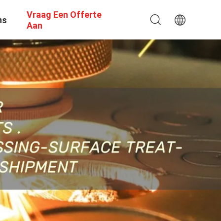
Vraag Een Offerte
ns
Aan