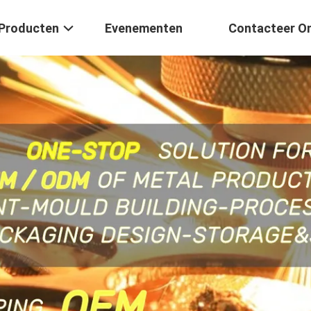
Producten
Evenementen
Contacteer O