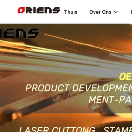
Thuis
Over Ons