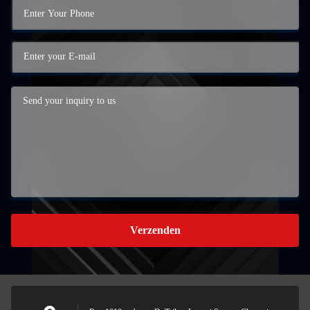
Verzenden