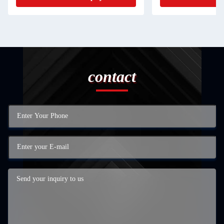
contact