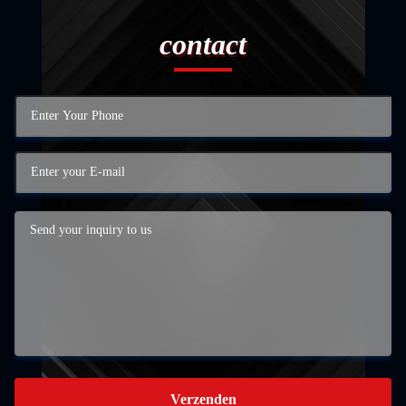
contact
Verzenden