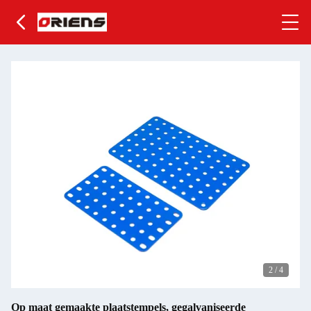
2
/
4
Op maat gemaakte plaatstempels, gegalvaniseerde