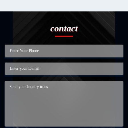
contact