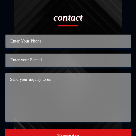
contact