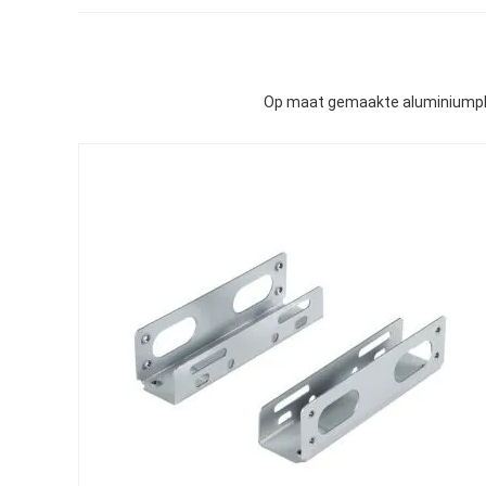
Op maat gemaakte aluminiumpla