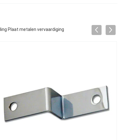
ng Plaat metalen vervaardiging