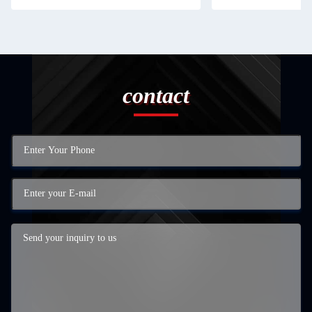
contact