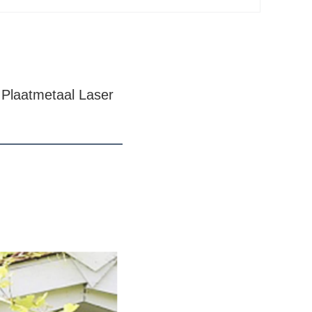
laatmetaal Laser 