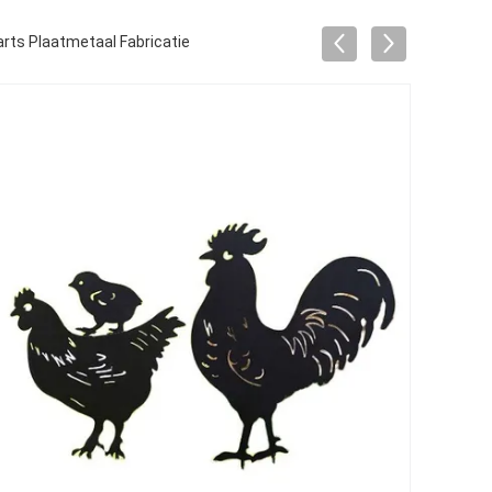
rts Plaatmetaal Fabricatie