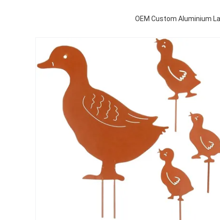
OEM Custom Aluminium Lase