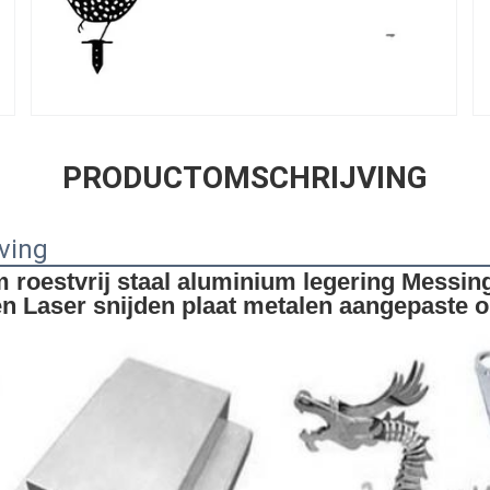
PRODUCTOMSCHRIJVING
ving
 roestvrij staal aluminium legering Messing
n Laser snijden plaat metalen aangepaste 