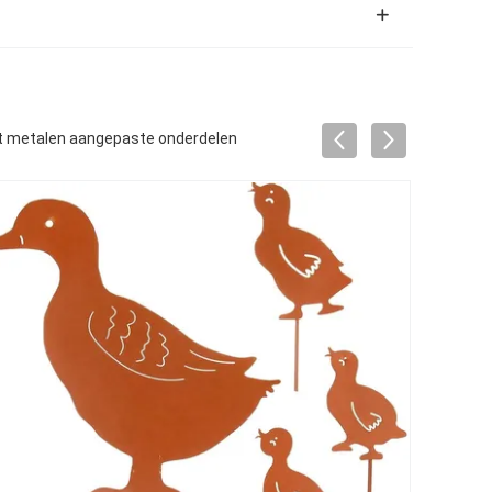
aat metalen aangepaste onderdelen