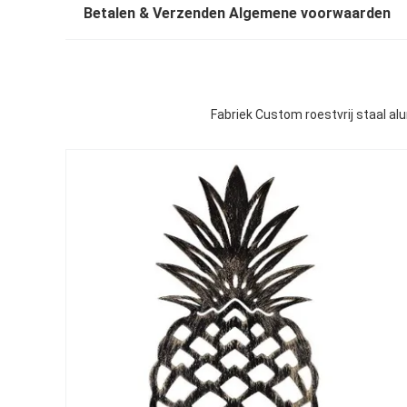
Betalen & Verzenden Algemene voorwaarden
Fabriek Custom roestvrij staal a