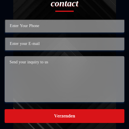
contact
Verzenden