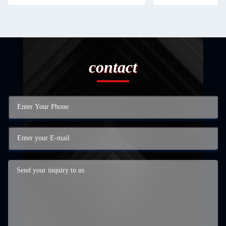
contact