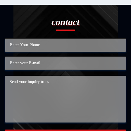
contact