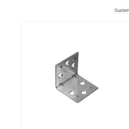
Custom 