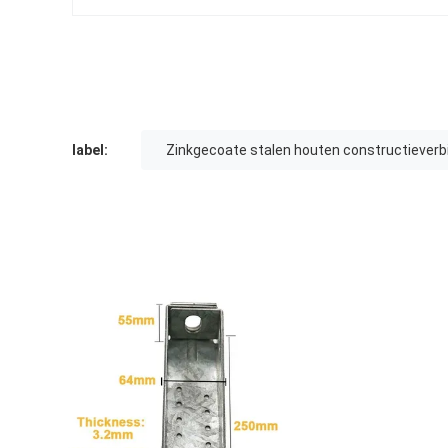
label:
Zinkgecoate stalen houten constructieverb