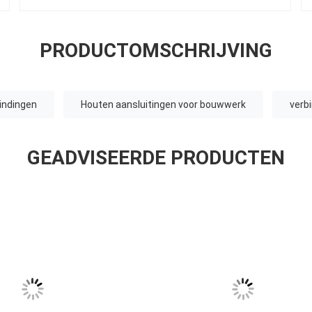
PRODUCTOMSCHRIJVING
indingen
Houten aansluitingen voor bouwwerk
verb
GEADVISEERDE PRODUCTEN