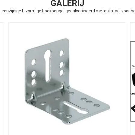
GALERIJ
eenzijdige L-vormige hoekbeugel gegalvaniseerd metaal staal voor 