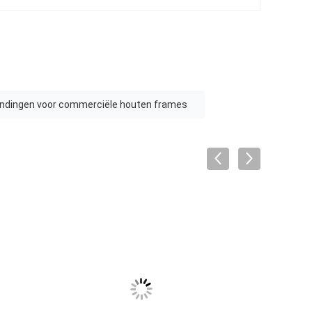
indingen voor commerciële houten frames