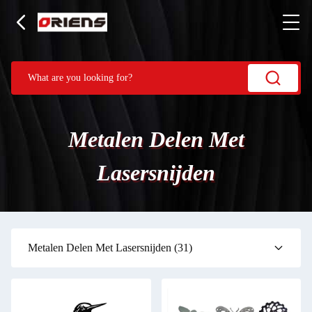
Metalen Delen Met
Lasersnijden
Metalen Delen Met Lasersnijden
(31)