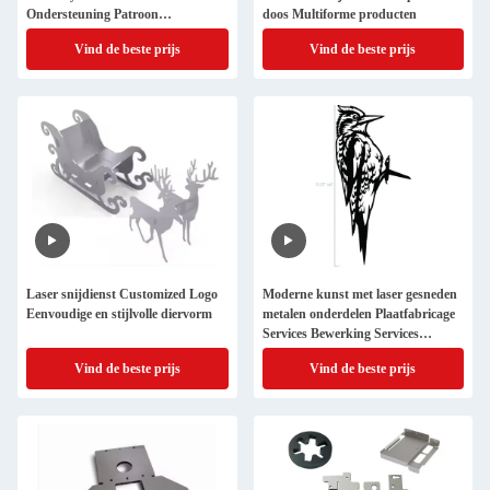
Ondersteuning Patroon
doos Multiforme producten
Aanpassing
Vind de beste prijs
Vind de beste prijs
Laser snijdienst Customized Logo
Moderne kunst met laser gesneden
Eenvoudige en stijlvolle diervorm
metalen onderdelen Plaatfabricage
Services Bewerking Services
Vogelstijl
Vind de beste prijs
Vind de beste prijs