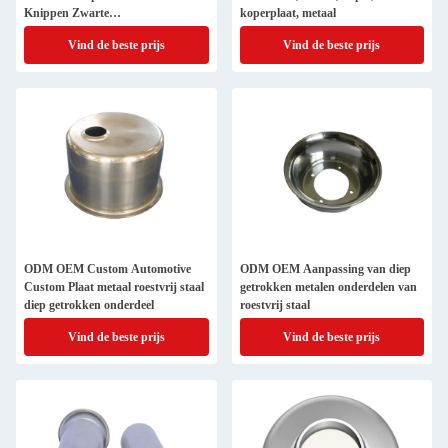
Knippen Zwarte
koperplaat, metaal
oppervlaktebehandeling Plaat
Vind de beste prijs
Vind de beste prijs
metalen vervaardiging
ODM OEM Custom Automotive
ODM OEM Aanpassing van diep
Custom Plaat metaal roestvrij staal
getrokken metalen onderdelen van
diep getrokken onderdeel
roestvrij staal
Vind de beste prijs
Vind de beste prijs