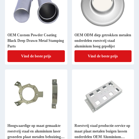
OEM Custom Powder Coating
OEM ODM diep getrokken metalen
Black Deep Drawn Metal Stamping
onderdelen roestvrij staal
Parts
aluminium hoog gepolijst
Vind de beste prijs
Vind de beste prijs
Hoogwaardige op maat gemaakte
Roestvrij staal productie-service op
roestvrij staal en aluminium laser
maat plaat metalen buigen lassen
gesneden plaat metalen behuizing
onderdelen OEM Aluminium