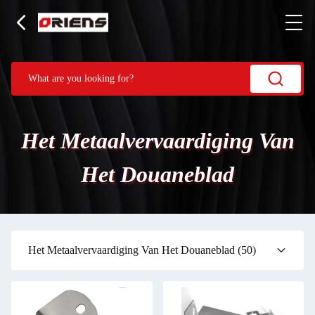
Het Metaalvervaardiging Van
Het Douaneblad
Het Metaalvervaardiging Van Het Douaneblad
(50)