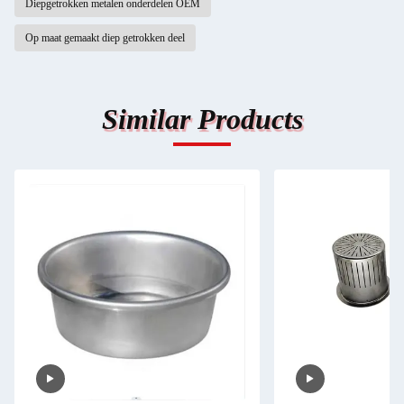
Diepgetrokken metalen onderdelen OEM
Op maat gemaakt diep getrokken deel
Similar Products