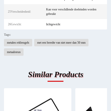
Kan voor verschillende doeleinden worden
25Verscheidenheid:
gebruikt
26Gewicht:
lichtgewicht
Tags:
metalen rekbeugels
met een breedte van niet meer dan 50 mm
metaalsteun
Similar Products