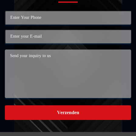
Verzenden