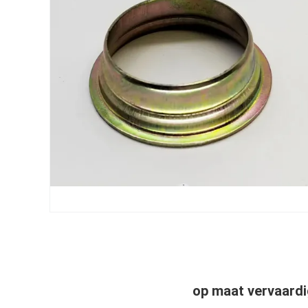
op maat vervaard