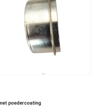
met poedercoating