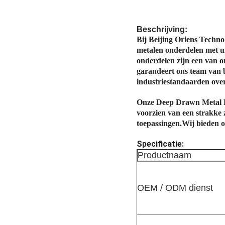
Beschrijving:
Bij Beijing Oriens Techno
metalen onderdelen met u
onderdelen zijn een van 
garandeert ons team van 
industriestandaarden over
Onze Deep Drawn Metal P
voorzien van een strakke 
toepassingen.Wij bieden o
Specificatie:
Productnaam
OEM / ODM dienst