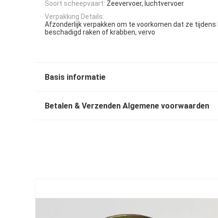
Soort scheepvaart:
Zeevervoer, luchtvervoer
Verpakking Details:
Afzonderlijk verpakken om te voorkomen dat ze tijdens 
beschadigd raken of krabben, vervo
Basis informatie
Betalen & Verzenden Algemene voorwaarden