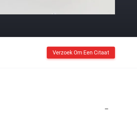
Verzoek Om Een Citaat