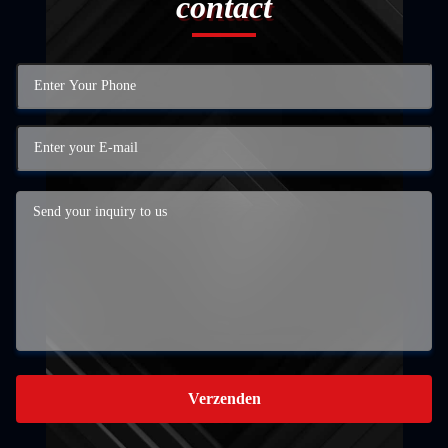
contact
Verzenden