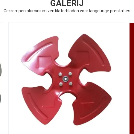
GALERIJ
Gekrompen aluminium ventilatorbladen voor langdurige prestaties