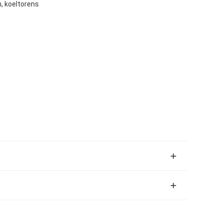
, koeltorens