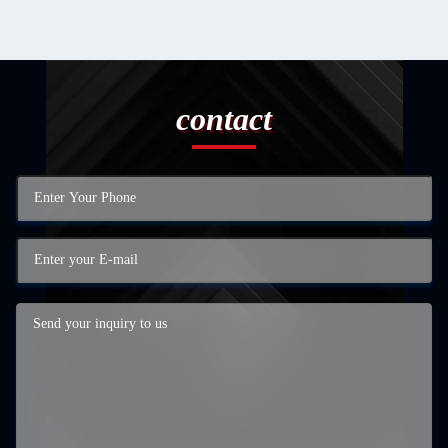
contact