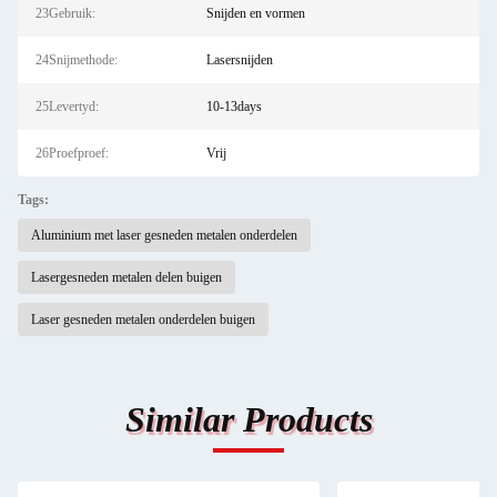
23Gebruik:
Snijden en vormen
24Snijmethode:
Lasersnijden
25Levertyd:
10-13days
26Proefproef:
Vrij
Tags:
Aluminium met laser gesneden metalen onderdelen
Lasergesneden metalen delen buigen
Laser gesneden metalen onderdelen buigen
Similar Products