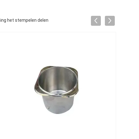
ing het stempelen delen