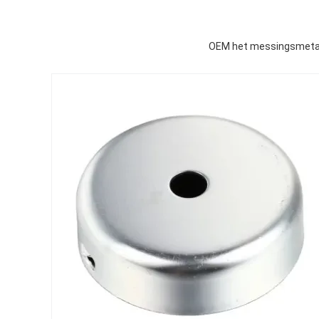
OEM het messingsmetaal