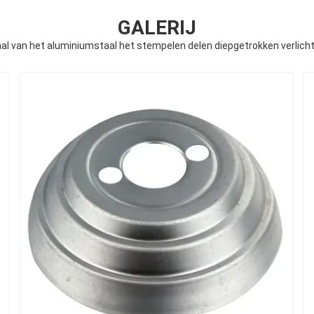
GALERIJ
 van het aluminiumstaal het stempelen delen diepgetrokken verlicht