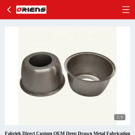
2
/
6
Fabriek Direct Custom OEM Deep Drawn Metal Fabrication