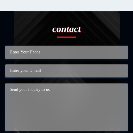
contact