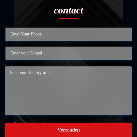
contact
Verzenden