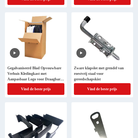
Gegalvaniseerd Blad Opvouwbare
Zware klapslot met grendel van
Verhuis Kledingkast met
roestvrij staal voor
Aanpasbaar Logo voor Draagbare
gereedschapskist
Garderobe
Vind de beste prijs
Vind de beste prijs