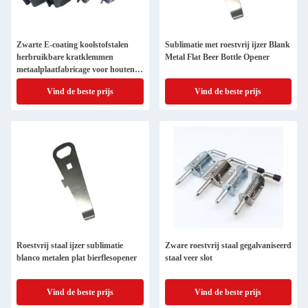
Zwarte E-coating koolstofstalen
Sublimatie met roestvrij ijzer Blank
herbruikbare kratklemmen
Metal Flat Beer Bottle Opener
metaalplaatfabricage voor houten
kratten
Vind de beste prijs
Vind de beste prijs
Roestvrij staal ijzer sublimatie
Zware roestvrij staal gegalvaniseerd
blanco metalen plat bierflesopener
staal veer slot
Vind de beste prijs
Vind de beste prijs