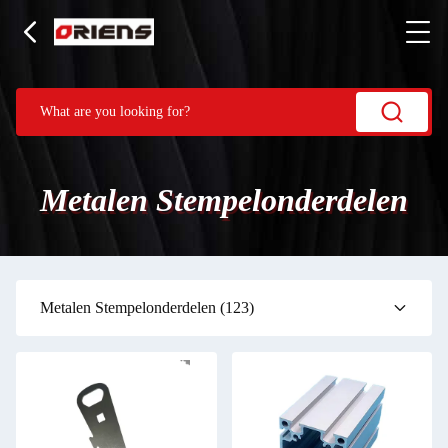
Metalen Stempelonderdelen
Metalen Stempelonderdelen
(123)