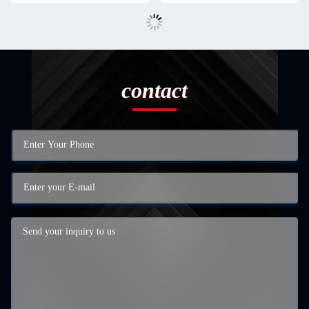
contact