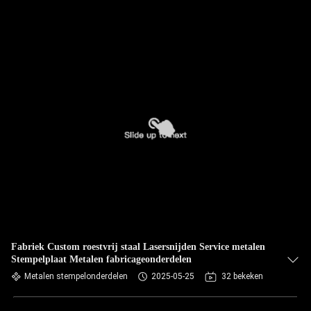
Fabriek Custom roestvrij staal Lasersnijden Service metalen
Stempelplaat Metalen fabricageonderdelen
Metalen stempelonderdelen
2025-05-25
32 bekeken