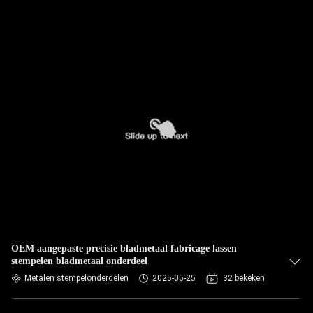
OEM aangepaste precisie bladmetaal fabricage lassen
stempelen bladmetaal onderdeel
Metalen stempelonderdelen
2025-05-25
32 bekeken