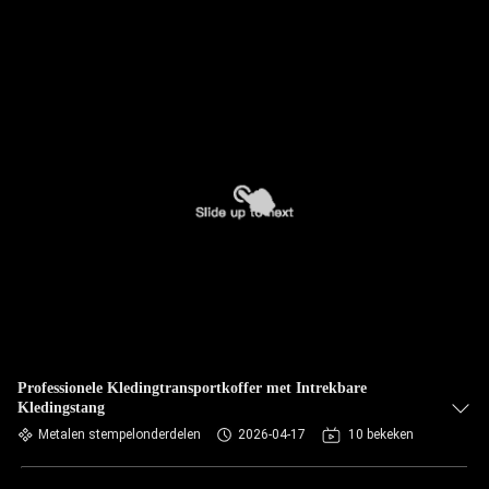
Professionele Kledingtransportkoffer met Intrekbare
Kledingstang
Metalen stempelonderdelen
2026-04-17
10 bekeken